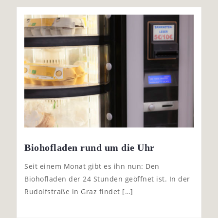
Biohofladen rund um die Uhr
Seit einem Monat gibt es ihn nun: Den
Biohofladen der 24 Stunden geöffnet ist. In der
Rudolfstraße in Graz findet […]