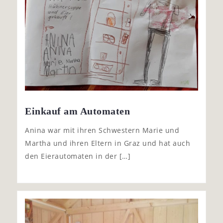
Einkauf am Automaten
Anina war mit ihren Schwestern Marie und
Martha und ihren Eltern in Graz und hat auch
den Eierautomaten in der […]