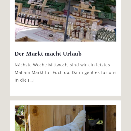
Der Markt macht Urlaub
Nächste Woche Mittwoch, sind wir ein letztes
Mal am Markt für Euch da. Dann geht es für uns
in die […]