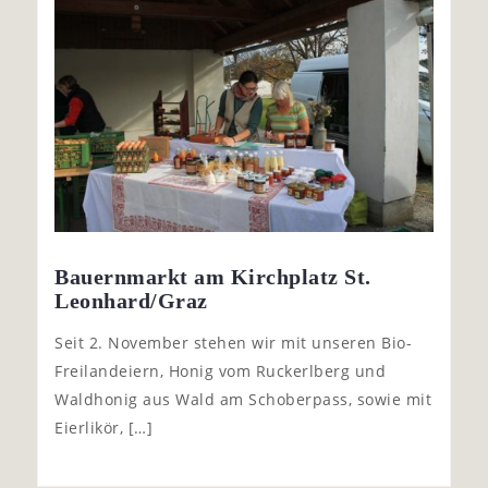
Bauernmarkt am Kirchplatz St.
Leonhard/Graz
Seit 2. November stehen wir mit unseren Bio-
Freilandeiern, Honig vom Ruckerlberg und
Waldhonig aus Wald am Schoberpass, sowie mit
Eierlikör, […]