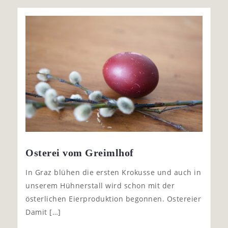
Osterei vom Greimlhof
In Graz blühen die ersten Krokusse und auch in
unserem Hühnerstall wird schon mit der
österlichen Eierproduktion begonnen. Ostereier
Damit […]