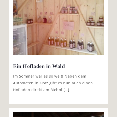
Ein Hofladen in Wald
Im Sommer war es so weit! Neben dem
Automaten in Graz gibt es nun auch einen
Hofladen direkt am Biohof […]