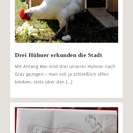
Drei Hühner erkunden die Stadt
Mit Anfang Mai sind drei unserer Hühner nach
Graz gezogen – man soll ja schließlich offen
bleiben, stets über den […]