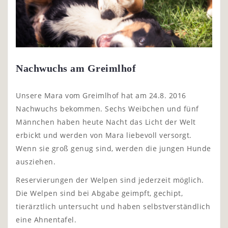
Nachwuchs am Greimlhof
Unsere Mara vom Greimlhof hat am 24.8. 2016
Nachwuchs bekommen. Sechs Weibchen und fünf
Männchen haben heute Nacht das Licht der Welt
erbickt und werden von Mara liebevoll versorgt.
Wenn sie groß genug sind, werden die jungen Hunde
ausziehen.
Reservierungen der Welpen sind jederzeit möglich.
Die Welpen sind bei Abgabe geimpft, gechipt,
tierärztlich untersucht und haben selbstverständlich
eine Ahnentafel.